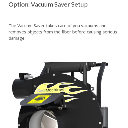
Option: Vacuum Saver Setup
The Vacuum Saver takes care of you vacuums and
removes objects from the fiber before causing serious
damage