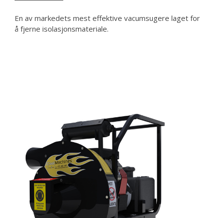
En av markedets mest effektive vacumsugere laget for
å fjerne isolasjonsmateriale.