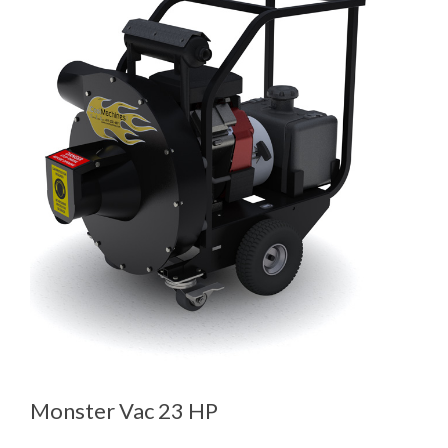
Monster Vac 23 HP