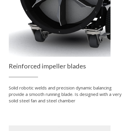
Reinforced impeller blades
Solid robotic welds and precision dynamic balancing
provide a smooth running blade. Is designed with a very
solid steel fan and steel chamber