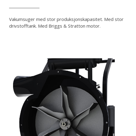
Vakumsuger med stor produksjonskapasitet. Med stor
drivstofftank. Med Briggs & Stratton motor.