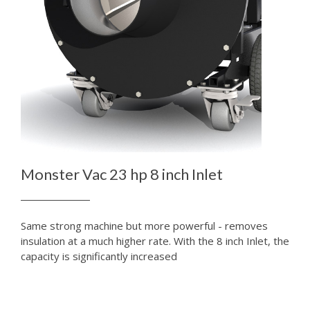
Monster Vac 23 hp 8 inch Inlet
Same strong machine but more powerful - removes
insulation at a much higher rate. With the 8 inch Inlet, the
capacity is significantly increased