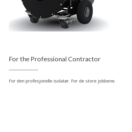
For the Professional Contractor
For den profesjonelle isolatør. For de store jobbene.