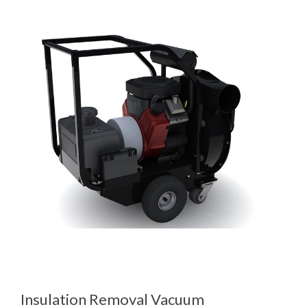
Insulation Removal Vacuum