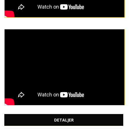
DETALJER